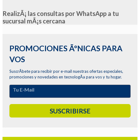
RealizÃ¡ las consultas por WhatsApp a tu
sucursal mÃ¡s cercana
PROMOCIONES ÃºNICAS PARA 
VOS
SuscrÃ­bete para recibir por e-mail nuestras ofertas especiales, 
promociones y novedades en tecnologÃ­a para vos y tu hogar.
Tu E-Mail