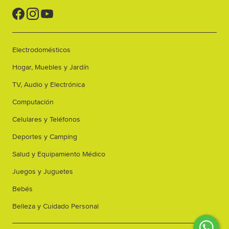
Electrodomésticos
Hogar, Muebles y Jardín
TV, Audio y Electrónica
Computación
Celulares y Teléfonos
Deportes y Camping
Salud y Equipamiento Médico
Juegos y Juguetes
Bebés
Belleza y Cuidado Personal