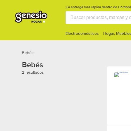
¡La entrega más rápida dentro de Córdoba
Electrodomésticos
Hogar, Muebles
Bebés
Bebés
2 resultados