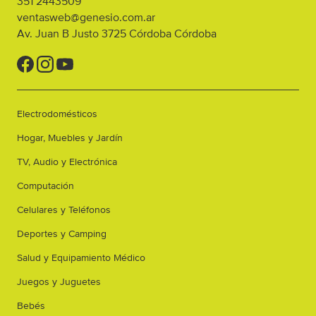
351 2443509
ventasweb@genesio.com.ar
Av. Juan B Justo 3725
Córdoba
Córdoba
Electrodomésticos
Hogar, Muebles y Jardín
TV, Audio y Electrónica
Computación
Celulares y Teléfonos
Deportes y Camping
Salud y Equipamiento Médico
Juegos y Juguetes
Bebés