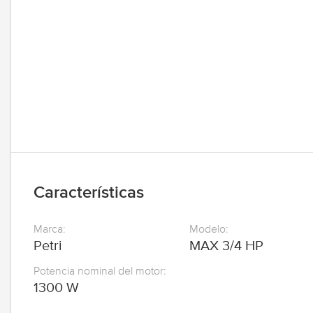
Características
Marca
Modelo
Petri
MAX 3/4 HP
Potencia nominal del motor
1300 W