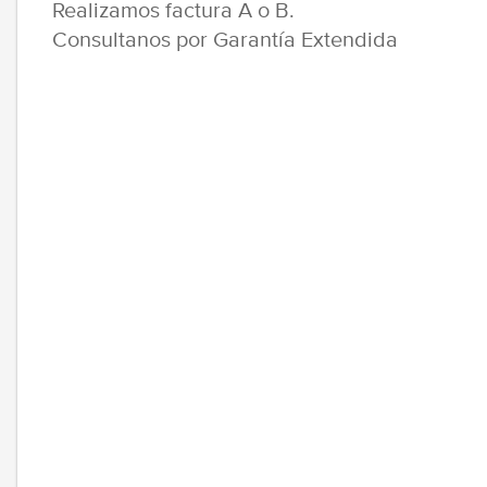
Realizamos factura A o B.
Consultanos por Garantía Extendida