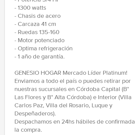
- 1300 watts
- Chasis de acero
- Carcaza 41 cm
- Ruedas 135-160
- Motor potenciado
- Optima refrigeración
- 1 año de garantía.
GENESIO HOGAR Mercado Líder Platinum!
Enviamos a todo el país o puedes retirar por
nuestras sucursales en Córdoba Capital (B°
Las Flores y B° Alta Córdoba) e Interior (Villa
Carlos Paz, Villa del Rosario, Luque y
Despeñaderos).
Despachamos en 24hs hábiles de confirmada
la compra.