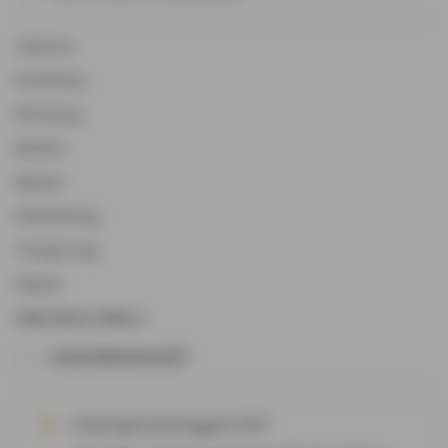
Jakarta
Surabaya
Bandung
Medan
Bekasi
Palembang
Tangerang
Depok
View More Cities
DUKUNGAN 24/7
Dukungan pelanggan 24/7