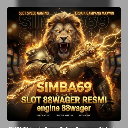
pengalaman bermain
semakin seru.
Keamanan dan
Kenyamanan
Pengguna
Keamanan data pengguna
menjadi prioritas utama
dalam platform ini. SIMBA69
menggunakan sistem
enkripsi untuk melindungi
informasi pengguna selama
proses login dan bermain.
Selain itu, sistem juga
dirancang untuk
memberikan kenyamanan