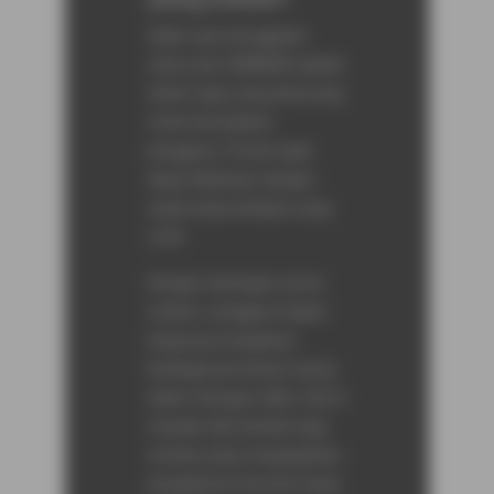
Salah satu keunggulan
utama dari SIMBA69 adalah
sistem login yang dirancang
untuk kemudahan
pengguna. Proses login
dapat dilakukan dengan
cepat tanpa tahapan yang
rumit.
Dengan dukungan server
modern, pengguna dapat
langsung mengakses
berbagai permainan hanya
dalam hitungan detik. Hal ini
menjadi nilai tambah bagi
mereka yang menginginkan
pengalaman bermain tanpa