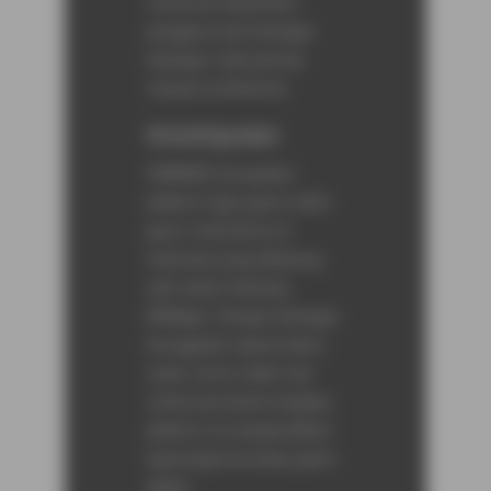
memenuhi kebutuhan
pengguna dari berbagai
kalangan, baik pemula
maupun profesional.
Kesimpulan
SIMBA69 merupakan
platform login game online
gacor multi device di
Indonesia yang didukung
oleh sistem iGaming
88Wager. Dengan berbagai
keunggulan seperti akses
cepat, server stabil, dan
variasi permainan lengkap,
platform ini menjadi pilihan
tepat bagi komunitas game
digital.