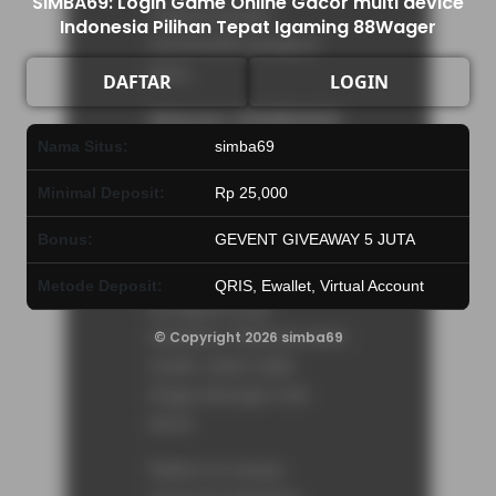
SIMBA69: Login Game Online Gacor multi device
maksimal dengan
Indonesia Pilihan Tepat Igaming 88Wager
meminimalisir gangguan
teknis.
DAFTAR
LOGIN
Alasan SIMBA69
Nama Situs:
Banyak
simba69
Digunakan
Minimal Deposit:
Rp 25,000
Banyak komunitas game
Bonus:
GEVENT GIVEAWAY 5 JUTA
digital memilih SIMBA69
karena berbagai
Metode Deposit:
QRIS, Ewallet, Virtual Account
keunggulan yang
ditawarkan. Mulai dari akses
© Copyright 2026
simba69
mudah, sistem stabil,
hingga dukungan multi
device.
Platform ini mampu