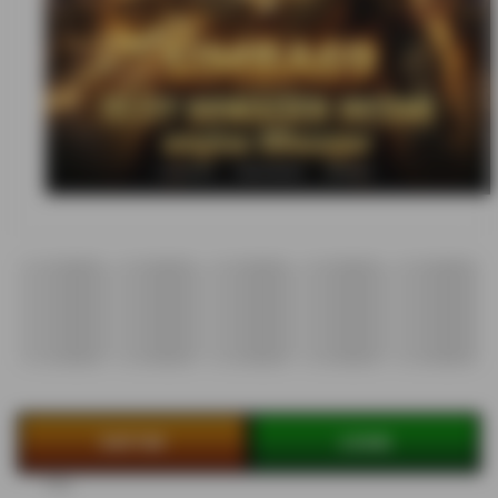
DAFTAR
LOGIN
TCL