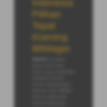
Indonesia
Pilihan
Tepat
iGaming
88Wager
SIMBA69
merupakan
platform game online
modern yang menghadirkan
pengalaman bermain
berbasis iGaming dengan
dukungan sistem 88Wager.
Dalam era digital yang
semakin berkembang,