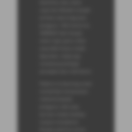
kebutuhan akan akses
cepat dan fleksibel menjadi
prioritas utama bagi para
pengguna. Oleh karena itu,
SIMBA69 hadir dengan
sistem login game online
yang tidak hanya mudah
digunakan, tetapi juga
mendukung berbagai
perangkat atau multi device.
Platform ini dirancang untuk
memberikan kenyamanan
maksimal kepada
pengguna, baik yang
bermain melalui desktop
maupun smartphone.
Dengan performa server