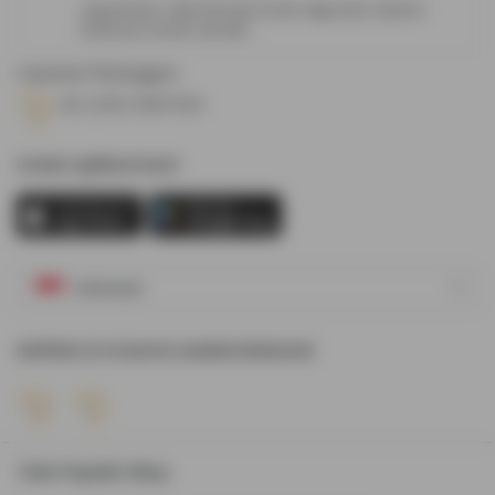
dapatkan teks/email Anda dijawab dalam
bahasa Anda sendiri
Layanan Pelanggan
+62 (215) 0967525
Unduh aplikasi kami
Indonesia
KEPERCAYAAN DIJAMIN DENGAN
Toko Populer Ubuy