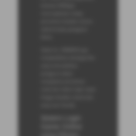
berbasis 88Wager
memungkinkan setiap
permainan berjalan secara
optimal tanpa gangguan
teknis.
Selain itu, SIMBA69 juga
menghadirkan berbagai fitur
yang memudahkan
pengguna dalam
mengakses permainan,
mulai dari sistem login cepat
hingga tampilan antarmuka
yang user friendly.
Sistem Login
Game Online
yang Efisien