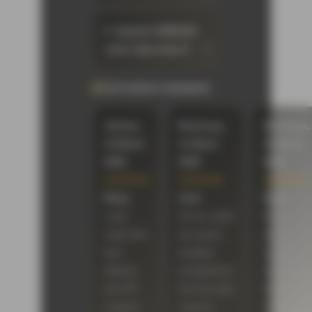
Apakah SIMBA69
aman digunakan?
TESTIMONI MEMBER
Jakarta,
Bandung,
Surabaya,
10 Maret
11 Maret
12 Maret
2026
2026
2026
★★★★★
★★★★★
★★★★★
Rizky
Andi
Doni
Login
Server stabil
Multi
cepat dan
dan game
device
bisa
lengkap,
sangat
diakses
pengalaman
membantu
dari HP
bermain jadi
bisa main
maupun
nyaman.
di mana