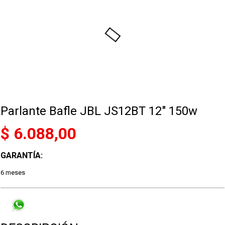
Parlante Bafle JBL JS12BT 12" 150w
$ 6.088,00
GARANTÍA:
6 meses