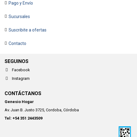
Pago y Envío
Sucursales
Suscribite a ofertas
Contacto
SEGUINOS
Facebook
Instagram
CONTÁCTANOS
Genesio Hogar
Av. Juan B. Justo 3725, Cordoba, Córdoba
Tel: +54 351 2443509