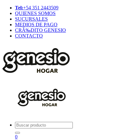
Tel:
+54 351 2443509
QUIENES SOMOS
SUCURSALES
MEDIOS DE PAGO
CRÃ‰DITO GENESIO
CONTACTO
0