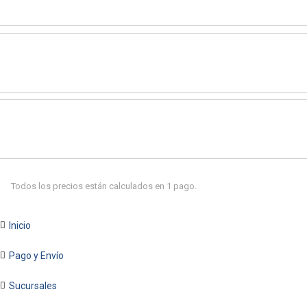
Todos los precios están calculados en 1 pago.
Inicio
Pago y Envío
Sucursales