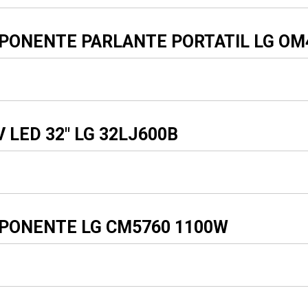
PONENTE PARLANTE PORTATIL LG OM
 LED 32" LG 32LJ600B
PONENTE LG CM5760 1100W