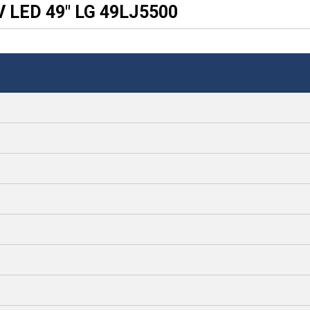
 LED 49" LG 49LJ5500