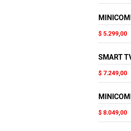
MINICOM
$ 5.299,00
SMART TV
$ 7.249,00
MINICOM
$ 8.049,00