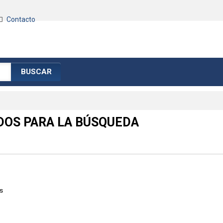
Contacto
BUSCAR
DOS PARA LA BÚSQUEDA
s