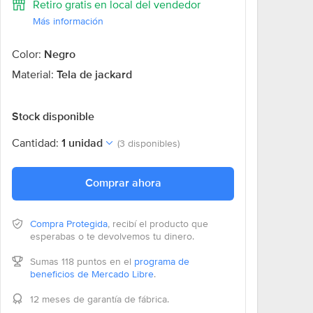
Retiro gratis en local del vendedor
Más información
Color:
Negro
Material:
Tela de jackard
Stock disponible
Cantidad:
1 unidad
(3 disponibles)
Comprar ahora
Compra Protegida
, recibí el producto que
esperabas o te devolvemos tu dinero.
Sumas 118 puntos en el
programa de
beneficios de Mercado Libre
.
12 meses de garantía de fábrica.