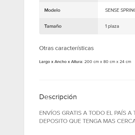
Modelo
SENSE SPRIN
Tamaño
1 plaza
Otras características
Largo x Ancho x Altura
: 200 cm x 80 cm x 24 cm
Descripción
ENVÍOS GRATIS A TODO EL PAÍS A
DEPOSITO QUE TENGA MAS CERCA