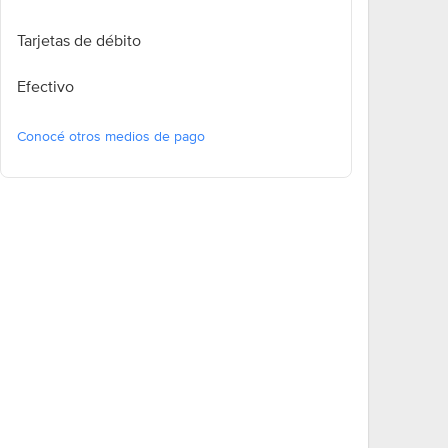
Tarjetas de débito
Efectivo
Conocé otros medios de pago