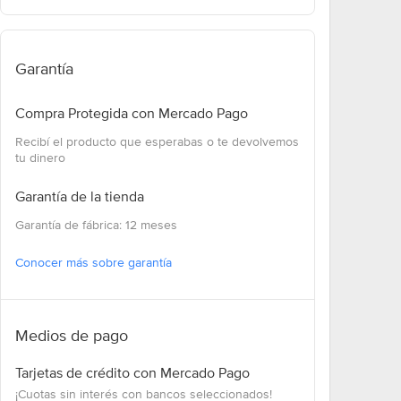
Garantía
Compra Protegida con Mercado Pago
Recibí el producto que esperabas o te devolvemos
tu dinero
Garantía de la tienda
Garantía de fábrica: 12 meses
Conocer más sobre garantía
Medios de pago
Tarjetas de crédito con Mercado Pago
¡Cuotas sin interés con bancos seleccionados!