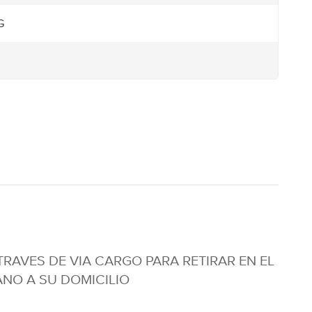
G
 TRAVES DE VIA CARGO PARA RETIRAR EN EL
NO A SU DOMICILIO