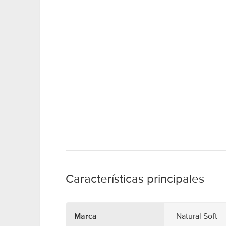
Características principales
Marca
Natural Soft